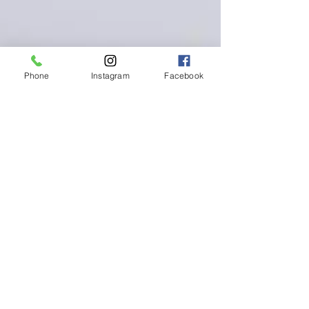
Phone
Instagram
Facebook