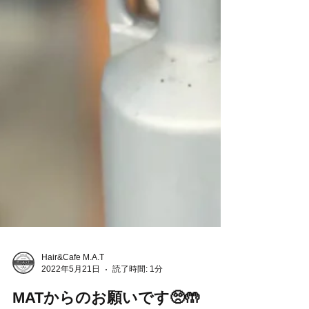
Hair&Cafe M.A.T
2022年5月21日
読了時間: 1分