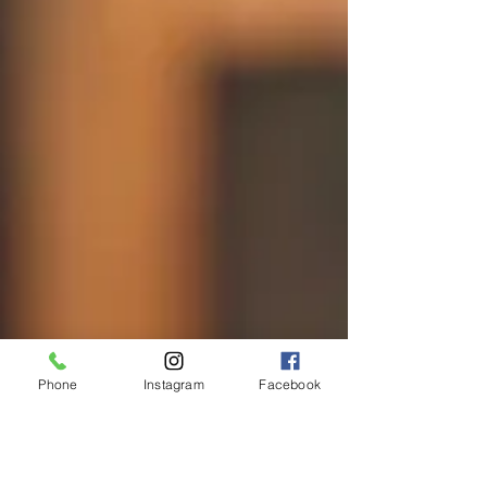
Phone
Instagram
Facebook