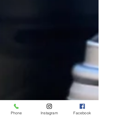
Phone
Instagram
Facebook