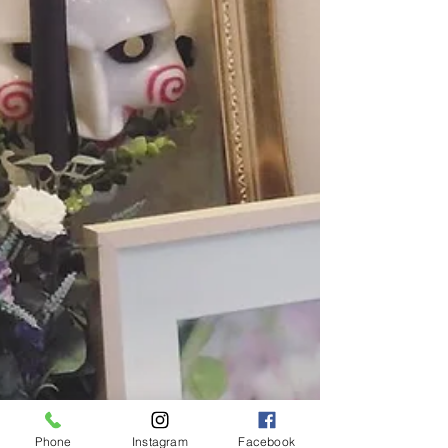
Phone
Instagram
Facebook