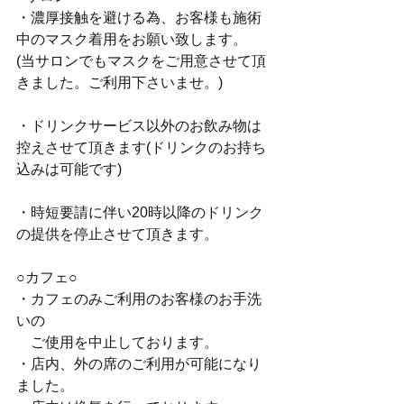
・濃厚接触を避ける為、お客様も施術
中のマスク着用をお願い致します。
(当サロンでもマスクをご用意させて頂
きました。ご利用下さいませ。)
・ドリンクサービス以外のお飲み物は
控えさせて頂きます(ドリンクのお持ち
込みは可能です)
・時短要請に伴い20時以降のドリンク
の提供を停止させて頂きます。
○カフェ○
・カフェのみご利用のお客様のお手洗
いの
　ご使用を中止しております。
・店内、外の席のご利用が可能になり
ました。