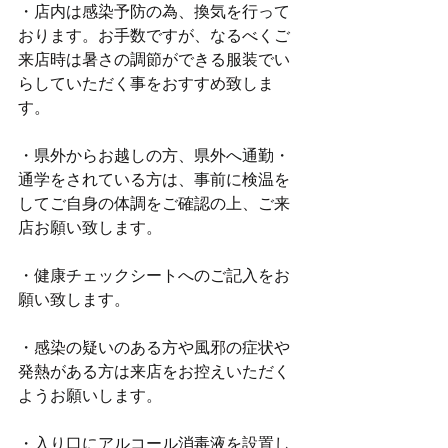
・店内は感染予防の為、換気を行って
おります。お手数ですが、なるべくご
来店時は暑さの調節ができる服装でい
らしていただく事をおすすめ致しま
す。
・県外からお越しの方、県外へ通勤・
通学をされている方は、事前に検温を
してご自身の体調をご確認の上、ご来
店お願い致します。
・健康チェックシートへのご記入をお
願い致します。
・感染の疑いのある方や風邪の症状や
発熱がある方は来店をお控えいただく
ようお願いします。
・入り口にアルコール消毒液を設置し