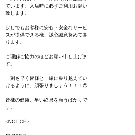
ています。入店時に必ずご利用お願い
致します。
少しでもお客様に安心・安全なサービ
スが提供できる様、誠心誠意努めて参
ります。 
ご理解ご協力のほどお願い申し上げま
す。　
一刻も早く皆様と一緒に乗り越えてい
けるように、頑張りましょう！！！😣
皆様の健康、早い終息を願うばかりで
す。
<NOTICE>