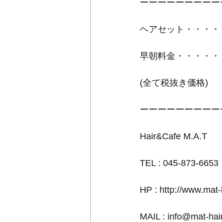
ーーーーーーーーー
ヘアセット・・・・・3
早朝料金・・・・・・500
(全て税抜き価格)
ーーーーーーーーー
Hair&Cafe M.A.T
TEL : 045-873-6653
HP : http://www.mat
MAIL : info@mat-ha