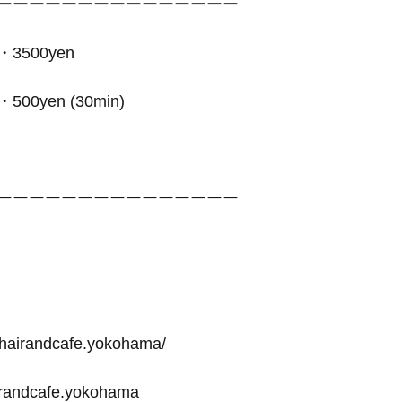
ーーーーーーーーーーーーーーー
500yen
yen (30min)
ーーーーーーーーーーーーーーー
-hairandcafe.yokohama/
irandcafe.yokohama