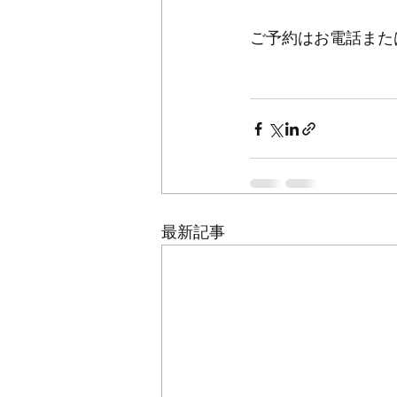
ご予約はお電話また
最新記事