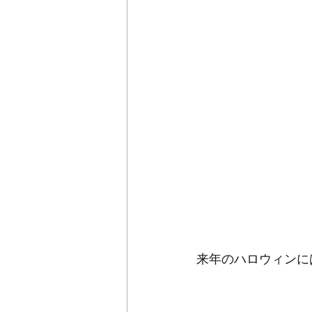
来年のハロウィンに