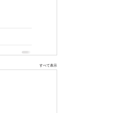
すべて表示