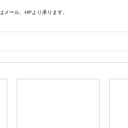
はメール、HPより承ります。