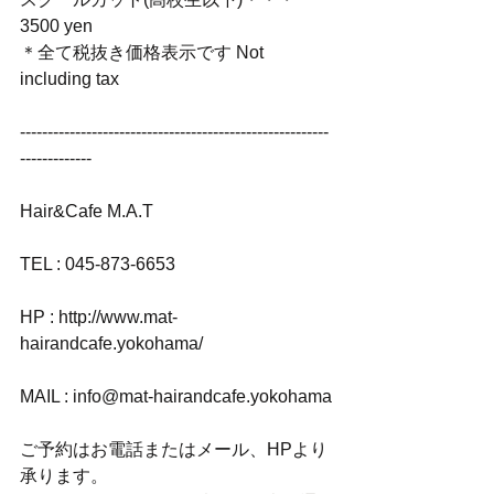
3500 yen
＊全て税抜き価格表示です Not 
including tax
--------------------------------------------------------
-------------
Hair&Cafe M.A.T
TEL : 045-873-6653
HP : http://www.mat-
hairandcafe.yokohama/
MAIL : info@mat-hairandcafe.yokohama
ご予約はお電話またはメール、HPより
承ります。