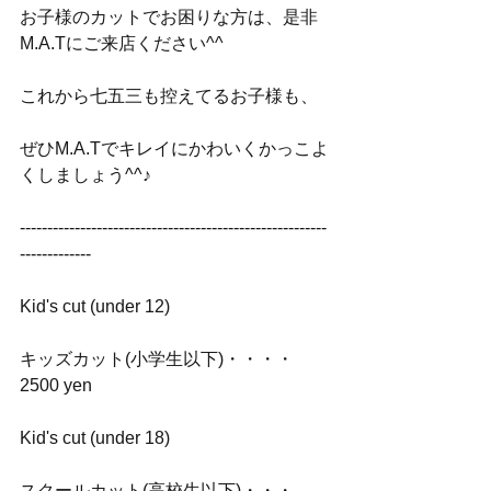
お子様のカットでお困りな方は、是非
M.A.Tにご来店ください^^
これから七五三も控えてるお子様も、
ぜひM.A.Tでキレイにかわいくかっこよ
くしましょう^^♪
--------------------------------------------------------
-------------
Kid's cut (under 12)
キッズカット(小学生以下)・・・・
2500 yen
Kid's cut (under 18)
スクールカット(高校生以下)・・・