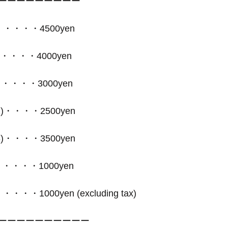
ーーーーーーーーー
・・・4500yen 
・・・・・4000yen 
t・・・・・3000yen 
 12)・・・・2500yen 
 18)・・・・3500yen 
・・・・・1000yen 
・・・1000yen (excluding tax)
ーーーーーーーーーー