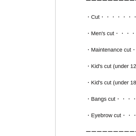
ーーーーーーーーー
・Cut・・・・・・・・
・Men's cut・・・
・Maintenance cu
・Kid's cut (under
・Kid's cut (under
・Bangs cut・・・
・Eyebrow cut・・・・
ーーーーーーーーー