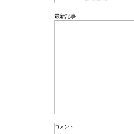
最新記事
コメント