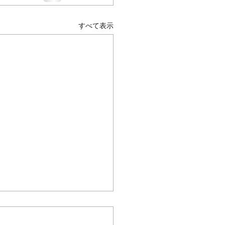
すべて表示