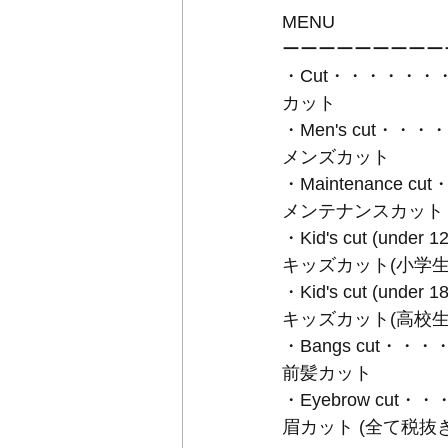
MENU
ーーーーーーーーー
・Cut・・・・・・・
カット
・Men's cut・・・
メンズカット
・Maintenance cu
メンテナンスカット
・Kid's cut (unde
キッズカット(小学生
・Kid's cut (unde
キッズカット(高校生
・Bangs cut・・・
前髪カット
・Eyebrow cut・
眉カット (全て税抜