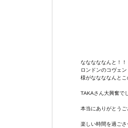
なななななんと！！
ロンドンのコヴェン
様がななななんとこ
TAKAさん大興奮で
本当にありがとうご
楽しい時間を過ごさ