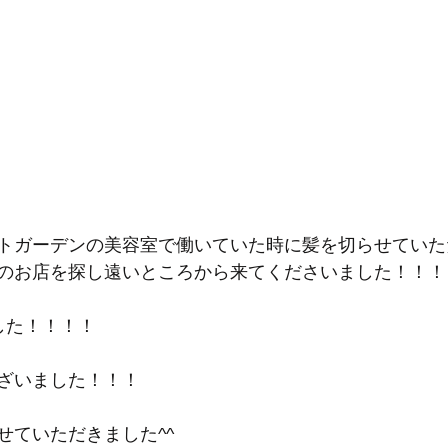
トガーデンの美容室で働いていた時に髪を切らせていた
のお店を探し遠いところから来てくださいました！！！
した！！！！
ざいました！！！
せていただきました^^