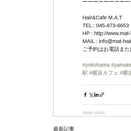
ーーーーーーーーー
Hair&Cafe M.A.T
TEL : 045-873-6653
HP : http://www.mat
MAIL : info@mat-ha
ご予約はお電話また
#yokohama
#yamat
駅
#横浜カフェ
#横
最新記事