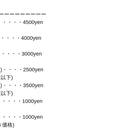
ーーーーーーーーー
・・・・4500yen
・・・・・4000yen
t・・・・・3000yen
r 12)・・・・2500yen
以下)
r 18)・・・・3500yen
以下)
・・・・・1000yen
・・・・・・1000yen
き価格)