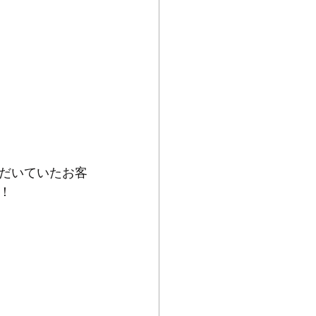
だいていたお客
！