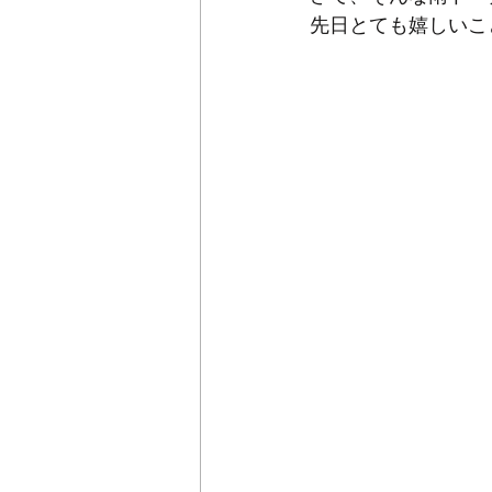
先日とても嬉しいこ