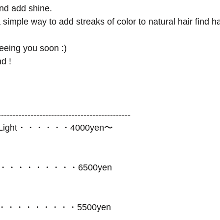
and add shine.
eeing you soon :)
d !
---------------------------------------------
High Light・・・・・・4000yen〜
r・・・・・・・・・・・6500yen
lor・・・・・・・・・・5500yen