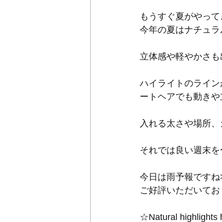
もうすぐ夏がやって
今年の夏はナチュラ
立体感や軽やかさも
ハイライトのライン
ートヘアでも動きや
入れる太さや場所、
それでは良い週末を
今日は雨予報ですね
ご好評いただいてお
☆Natural highlights 