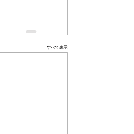
すべて表示