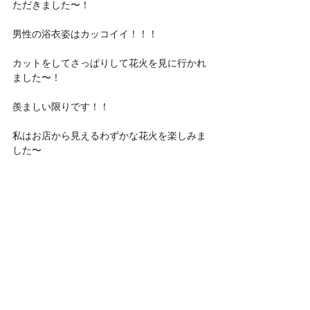
ただきました〜！
男性の浴衣姿はカッコイイ！！！
カットをしてさっぱりして花火を見に行かれ
ました〜！
羨ましい限りです！！
私はお店から見えるわずかな花火を楽しみま
した〜