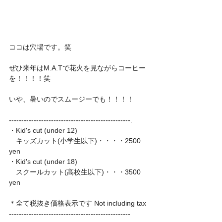
ココは穴場です。笑
ぜひ来年はM.A.Tで花火を見ながらコーヒー
を！！！！笑
いや、暑いのでスムージーでも！！！！
-------------------------------------------------.
・Kid's cut (under 12)
　キッズカット(小学生以下)・・・・2500 
yen
・Kid's cut (under 18)
　スクールカット(高校生以下)・・・3500 
yen
＊全て税抜き価格表示です Not including tax
-------------------------------------------------