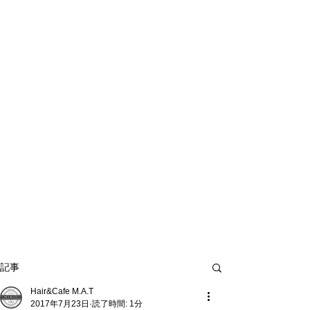
記事
Hair&Cafe M.A.T
2017年7月23日
読了時間: 1分