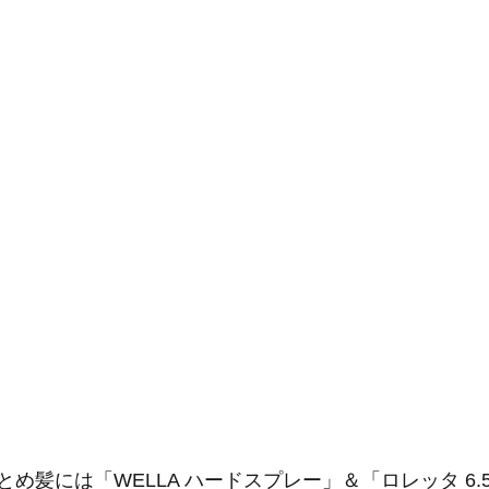
め髪には「WELLA ハードスプレー」＆「ロレッタ 6.