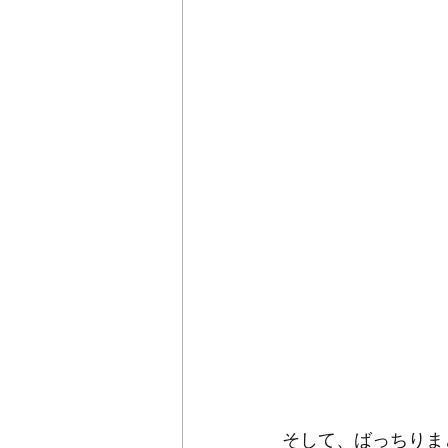
そして、ばっちりまと