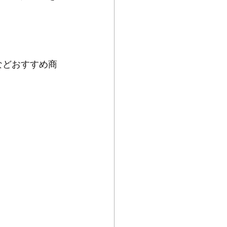
などなどおすすめ商