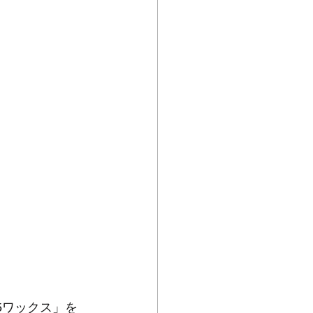
5ワックス」を