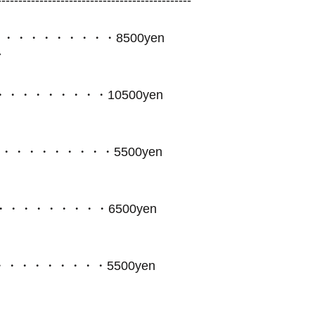
・・・・・・・・・・・・8500yen
マ
m・・・・・・・・・・・10500yen
・・・・・・・・・・・・5500yen
・・・・・・・・・・・6500yen
or・・・・・・・・・・5500yen