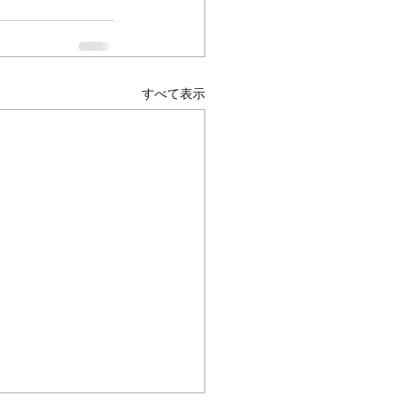
すべて表示