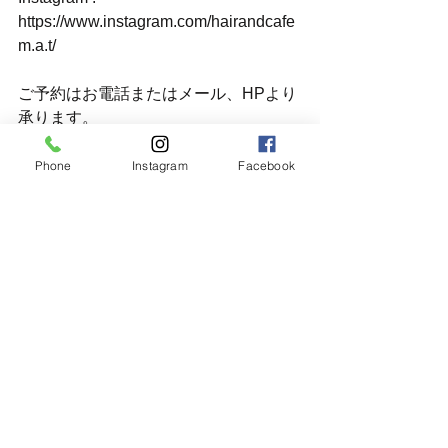
https://www.instagram.com/hairandcafe
m.a.t/
ご予約はお電話またはメール、HPより
承ります。
Phone
Instagram
Facebook
すべて表示
最新記事