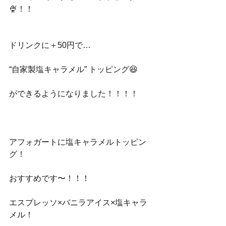
🍨！！
ドリンクに＋50円で…
“自家製塩キャラメル” トッピング😆
ができるようになりました！！！！
アフォガートに塩キャラメルトッピン
グ！
おすすめです〜！！！
エスプレッソ×バニラアイス×塩キャラ
メル！