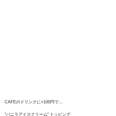
CAFEのドリンクに+100円で…
“バニラアイスクリーム” トッピング