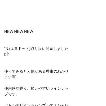
NEW NEW NEW
“N.(エヌドット)取り扱い開始しました
🙌”
使ってみると人気がある理由のわかり
ます🙆‍♀️
使用感や香り、扱いやすいラインナッ
プです。
ボトルデザインもシンプルでオシャレ