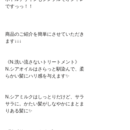
ですっっ！！
商品のご紹介を簡単にさせていただき
ます↓↓↓
《N.洗い流さないトリートメント》
N.シアオイルはさらっと馴染んで、柔
らかい髪にハリ感を与えます✨
N.シアミルクはしっとりだけど、サラ
サラに。かたい髪がしなやかにまとま
りある髪に✨