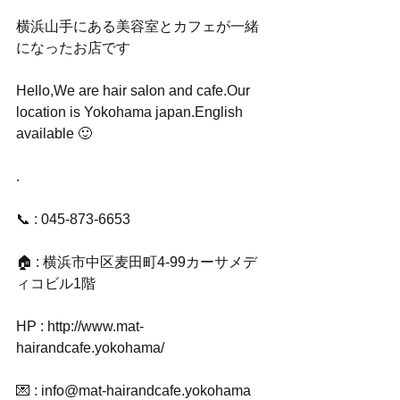
横浜山手にある美容室とカフェが一緒
になったお店です
Hello,We are hair salon and cafe.Our 
location is Yokohama japan.English 
available 🙂
.
📞 : 045-873-6653
🏠 : 横浜市中区麦田町4-99カーサメデ
ィコビル1階
HP : http://www.mat-
hairandcafe.yokohama/
💌 : info@mat-hairandcafe.yokohama