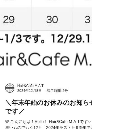
Hair&Cafe M.A.T
2024年12月8日
読了時間: 2分
＼年末年始のお休みのお知らせ