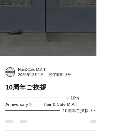
Hair&Cafe M.A.T
2025年12月1日
読了時間: 3分
10周年ご挨拶
━━━━━━━━━━━━━ ✨ 10th
Anniversary ✨ Hair & Cafe M.A.T
━━━━━━━━━━━━━ ⁡ 10周年ご挨拶 ⁡ いつ
もHair&Cafe M.A.Tをご利用いただき、ありがとう
ございます。 ⁡ 2025年も残りわずかとなりました