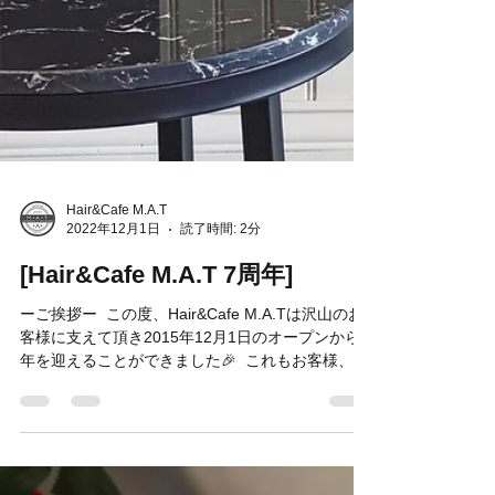
Hair&Cafe M.A.T
2022年12月1日
読了時間: 2分