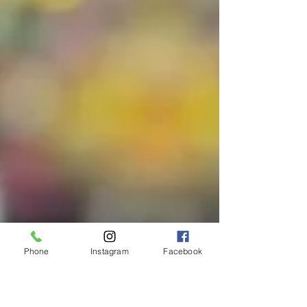
Phone
Instagram
Facebook