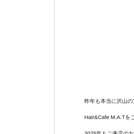
昨年も本当に沢山の
Hair&Cafe M
2025年もご来店