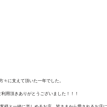
方々に支えて頂いた一年でした。
.A.Tをご利用頂きありがとうございました！！！
のお客様と一緒に楽しめるお店、皆さまから愛されるお店