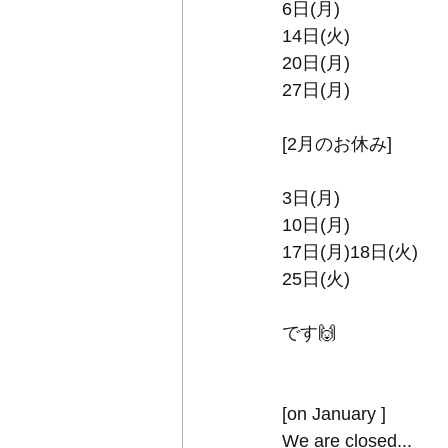
6日(月)
14日(火)
20日(月)
27日(月)
[2月のお休み]
3日(月)
10日(月)
17日(月)18日(火)
25日(火)
です🙌
[on January ]
We are closed...