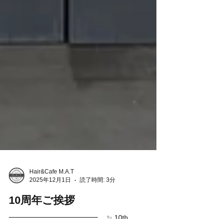
Hair&Cafe M.A.T
2025年12月1日
読了時間: 3分