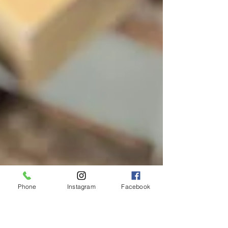
Phone
Instagram
Facebook