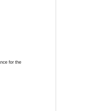
nce for the 