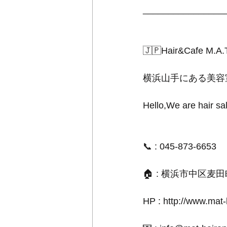
________________
🇯🇵Hair&Cafe M.A.
横浜山手にある美容
Hello,We are hair sa
📞 : 045-873-6653
🏠 : 横浜市中区麦
HP : http://www.mat