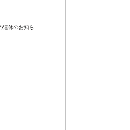
月の連休のお知ら