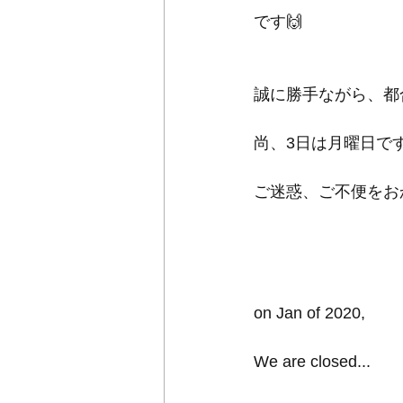
です🙌
誠に勝手ながら、都合に
尚、3日は月曜日で
ご迷惑、ご不便をお
on Jan of 2020,
We are closed...