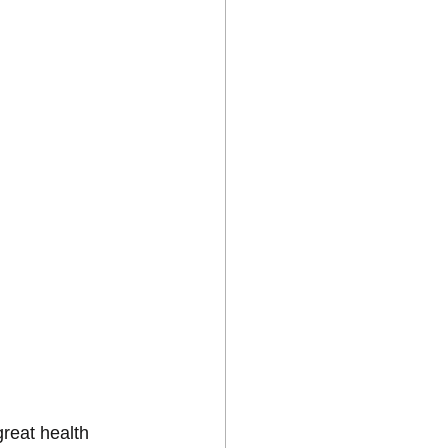
great health 