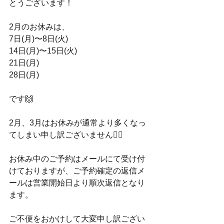
とうございます！
2月のお休みは、
7日(月)〜8日(火)
14日(月)〜15日(火)
21日(月)
28日(月)
です🙌
2月、3月はお休みが通常より多くなっ
てしまい申し訳ございません🙇‍♀️
お休み中のご予約はメールにて受け付
けておりますが、ご予約確定の返信メ
ールは営業開始日より順次返信となり
ます。
ご不便をおかけして大変申し訳ござい