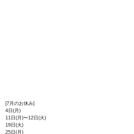
[7月のお休み]
4日(月)
11日(月)〜12日(火)
19日(火)
25日(月)