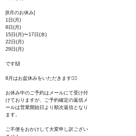
[8月のお休み]
1日(月)
8日(月)
15日(月)〜17日(水) 
22日(月)
29日(月)
です🙌
8月はお盆休みをいただきます🙇‍♀️
お休み中のご予約はメールにて受け付
けておりますが、ご予約確定の返信メ
ールは営業開始日より順次返信となり
ます。
ご不便をおかけして大変申し訳ござい