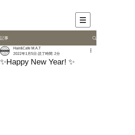
記事
Hair&Cafe M.A.T
2022年1月5日
読了時間: 2分
✨Happy New Year! ✨