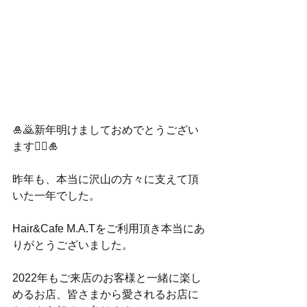
🎍🙇新年明けましておめでとうござい
ます🙇‍♀️🎍
昨年も、本当に沢山の方々に支えて頂
いた一年でした。
Hair&Cafe M.A.Tをご利用頂き本当にあ
りがとうございました。
2022年もご来店のお客様と一緒に楽し
めるお店、皆さまから愛されるお店に