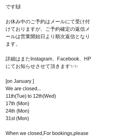
です🙌
お休み中のご予約はメールにて受け付
けておりますが、ご予約確定の返信メ
ールは営業開始日より順次返信となり
ます。
詳細はまたInstagram、Facebook、HP
にてお知らせさせて頂きます✨✨
[on January ]
We are closed...
11th(Tue) to 12th(Wed)
17th (Mon)
24th (Mon) 
31st (Mon)
When we closed,For bookings,please 