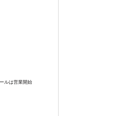
ールは営業開始