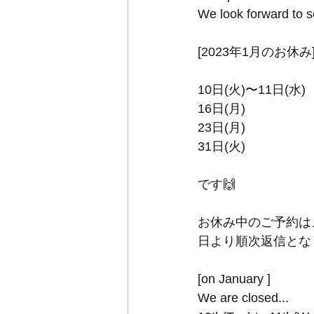
We look forward to 
[2023年1月のお休み
10日(火)〜11日(水)
16日(月)
23日(月)
31日(火)
です🙌
お休み中のご予約は
日より順次返信とな
[on January ]
We are closed...