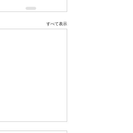
すべて表示