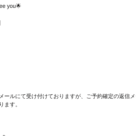
see you🌟
]
メールにて受け付けておりますが、ご予約確定の返信メ
ります。