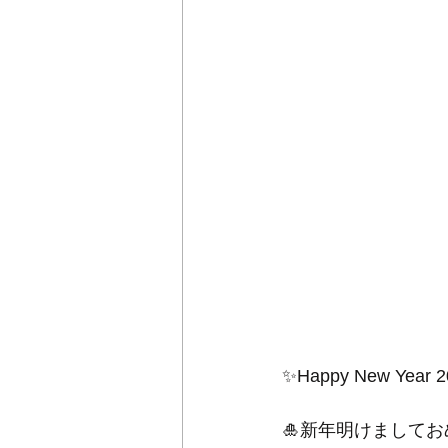
✨Happy New Year 2
🎍新年明けましてお