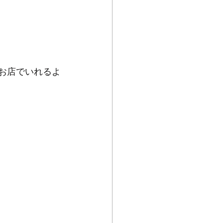
るお店でいれるよ